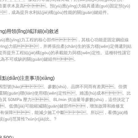
定性要求木及高。預(yù)應(yīng)力錨具通過(guò)固定預(yù)
，成為提升水利結(jié)構(gòu)性能的關(guān)鍵組件。
ng)用領(lǐng)域詳細(xì)敘述
為預(yù)應(yīng)力工程的核心部件，其核心功能是固定鋼絞線
應(yīng)力筋，并將張拉產(chǎn)生的張力穩(wěn)定傳遞到結
上，從而提升工程結(jié)構(gòu)的承載能力與穩(wěn)定性。這種特性讓它
域中成為不可或缺的關(guān)鍵組件。
(diǎn)注意事項(xiàng)
à)格因型號(hào)、參數(shù)、品牌不同而有差異。但價
關(guān)聯(lián)使用穩(wěn)定性、維護(hù)成本。比
jié)合其 50MPa 壓力、8L/min 供油量等參數(shù)，這些決定了
。低價(jià)可能縮減關(guān)鍵部件，增加故障和維修支
è)備更有保障，能減少施工中斷。所以，看價(jià)格
guī)范算性?xún)r(jià)比。?
-500）