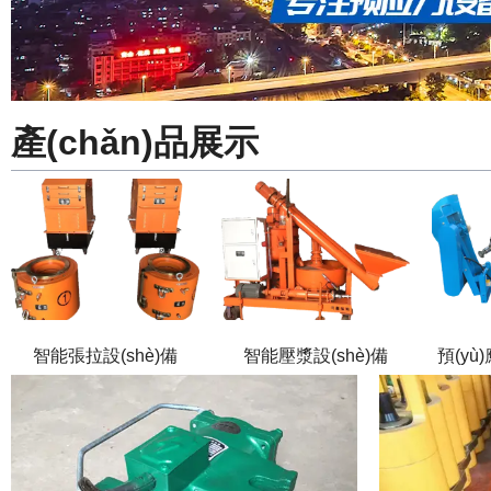
產(chǎn)品展示
智能張拉設(shè)備
智能壓漿設(shè)備
預(yù