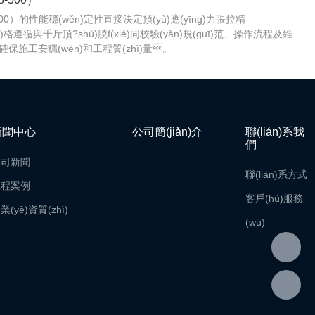
500）的性能穩(wěn)定性直接決定預(yù)應(yīng)力張拉精
遵循與千斤頂?shù)膮f(xié)同校驗(yàn)規(guī)范、操作流程及維
保施工安穩(wěn)和工程質(zhì)量。
新聞中心
公司簡(jiǎn)介
聯(lián)系我
們
公司新聞
聯(lián)系方式
工程案例
客戶(hù)服務
業(yè)資質(zhì)
(wù)