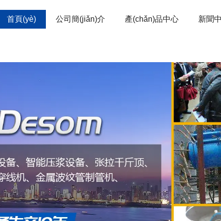
首頁(yè)
公司簡(jiǎn)介
產(chǎn)品中心
新聞