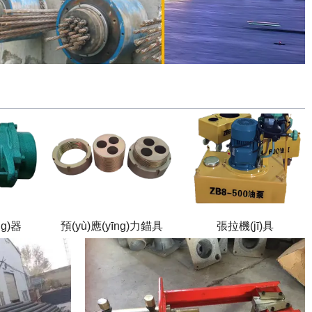
g)器
預(yù)應(yīng)力錨具
張拉機(jī)具