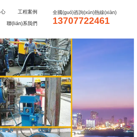
中心
工程案例
全國(guó)咨詢(xún)熱線(xiàn)
13707722461
聯(lián)系我們