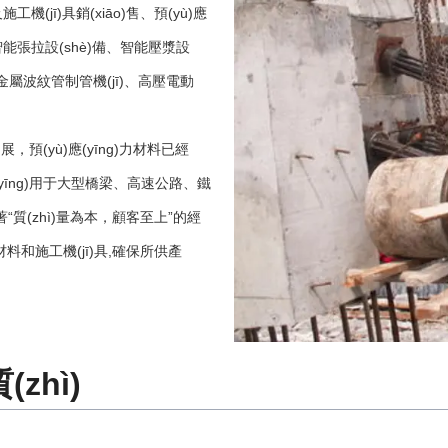
機(jī)具銷(xiāo)售、預(yù)應
：智能張拉設(shè)備、智能壓漿設
)、金屬波紋管制管機(jī)、高壓電動
ā)展，預(yù)應(yīng)力材料已經
yīng)用于大型橋梁、高速公路、鐵
本著“質(zhì)量為本，顧客至上”的經
g)力材料和施工機(jī)具,確保所供產
(zhì)